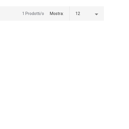
1 Prodotti/o
Mostra
12