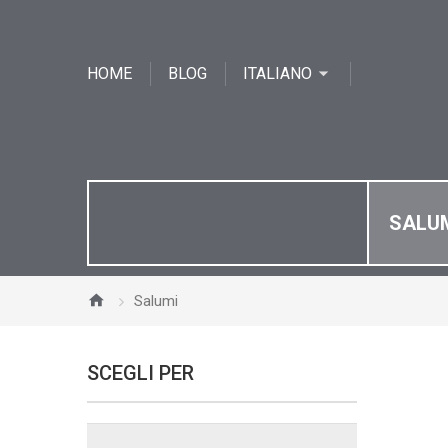
HOME
BLOG
ITALIANO
SALU
Salumi
SCEGLI PER