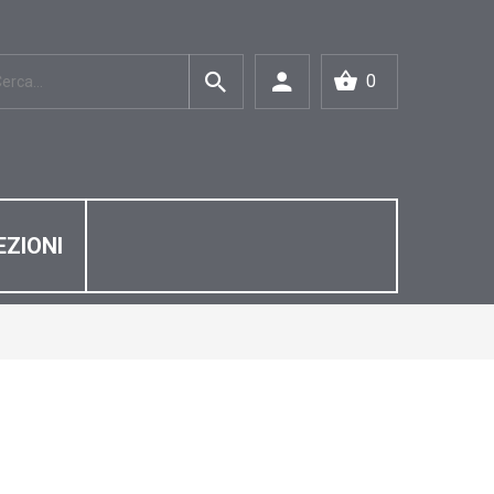
0
ZIONI