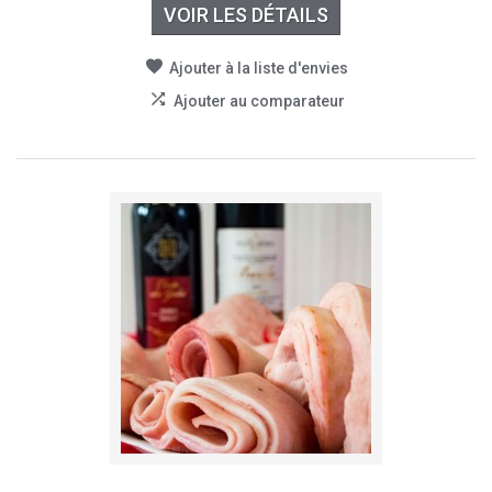
VOIR LES DÉTAILS
Ajouter à la liste d'envies
Ajouter au comparateur