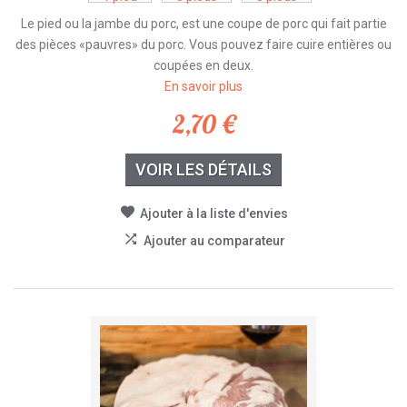
Le pied ou la jambe du porc, est une coupe de porc qui fait partie
des pièces «pauvres» du porc. Vous pouvez faire cuire entières ou
coupées en deux.
En savoir plus
2,70 €
VOIR LES DÉTAILS
Ajouter à la liste d'envies
Ajouter au comparateur