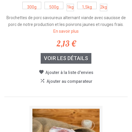
300g
500g
1kg
1,5kg
2kg
Brochettes de porc savoureux alternant viande avec saucisse de
porc de notre production et les poivrons jaunes et rouges frais.
En savoir plus
2,13 €
VOIR LES DÉTAILS
Ajouter à la liste d'envies
Ajouter au comparateur