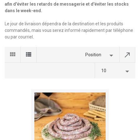
afin d'éviter les retards de messagerie et d'éviter les stocks
dans le week-end.
Le jour de livraison dépendra de la destination et les produits
commandés, mais vous serez informé rapidement par téléphone
ou par courriel.
Position
10