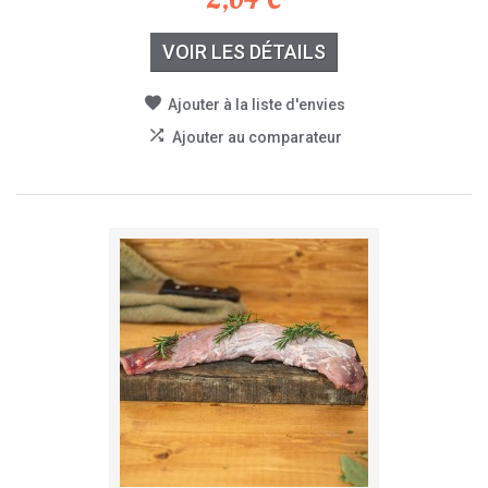
VOIR LES DÉTAILS
Ajouter à la liste d'envies
Ajouter au comparateur