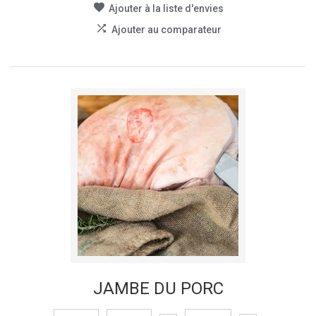
Ajouter à la liste d'envies
Ajouter au comparateur
JAMBE DU PORC