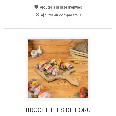
Ajouter à la liste d'envies
Ajouter au comparateur
BROCHETTES DE PORC