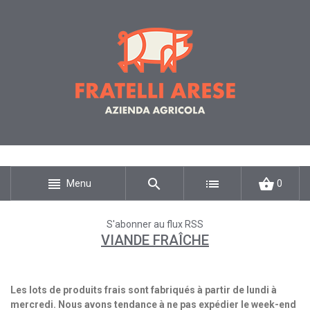
Menu
0
S'abonner au flux RSS
VIANDE FRAÎCHE
Les lots de produits frais sont fabriqués à partir de lundi à
mercredi. Nous avons tendance à ne pas expédier le week-end