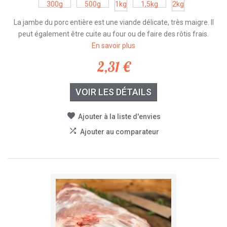
300g
500g
1kg
1,5kg
2kg
La jambe du porc entière est une viande délicate, très maigre. Il
peut également être cuite au four ou de faire des rôtis frais.
En savoir plus
2,31 €
VOIR LES DÉTAILS
Ajouter à la liste d'envies
Ajouter au comparateur